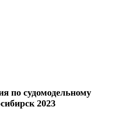
ия по судомодельному
сибирск 2023