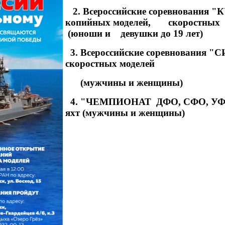
2. Всероссийские соревнования 
копийных моделей, скоростных м
(юноши и девушки до 19 лет)
3. Всероссийские соревнования "
скоростных моделей
(мужчины и женщины)
4. "ЧЕМПИОНАТ ДФО, СФО, УФО - 
яхт (мужчины и женщины)