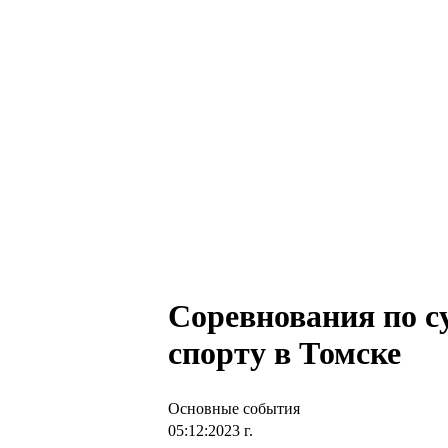
Соревнования по с
спорту в Томске
Основные события
05:12:2023 г.