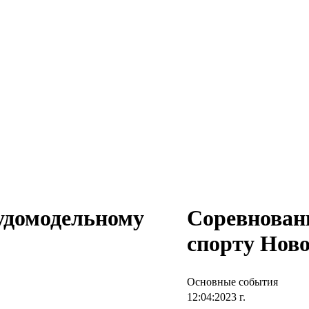
удомодельному
Соревнован
спорту Ново
Основные события
12:04:2023 г.