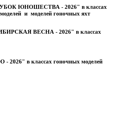
"КУБОК ЮНОШЕСТВА - 2026" в классах
оделей и моделей гоночных яхт
СИБИРСКАЯ ВЕСНА - 2026" в классах
2026" в классах гоночных моделей