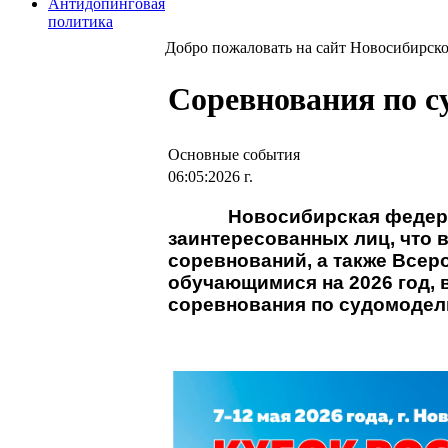
Антидопинговая
политика
Добро пожаловать на сайт Новосибирск
Соревнования по с
Основные события
06:05:2026 г.
Новосибирская федера
заинтересованных лиц, что
соревнований, а также Все
обучающимися на 2026 год, 
соревнования по судомодел